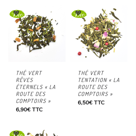
THÉ VERT
THÉ VERT
RÊVES
TENTATION « LA
ÉTERNELS « LA
ROUTE DES
ROUTE DES
COMPTOIRS »
COMPTOIRS »
6,50
€
TTC
6,90
€
TTC