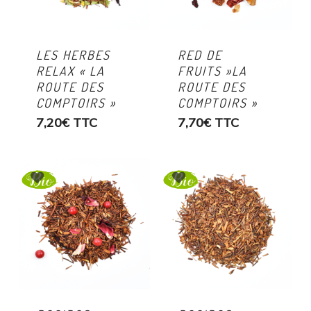
LES HERBES
RED DE
RELAX « LA
FRUITS »LA
ROUTE DES
ROUTE DES
COMPTOIRS »
COMPTOIRS »
7,20
€
TTC
7,70
€
TTC