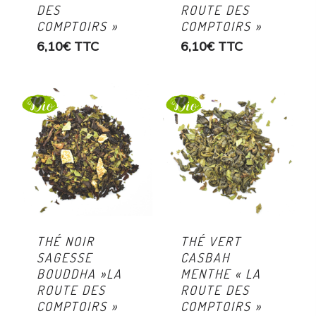
DES
ROUTE DES
COMPTOIRS »
COMPTOIRS »
6,10
€
TTC
6,10
€
TTC
THÉ NOIR
THÉ VERT
SAGESSE
CASBAH
BOUDDHA »LA
MENTHE « LA
ROUTE DES
ROUTE DES
COMPTOIRS »
COMPTOIRS »