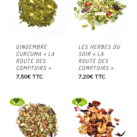
GINGEMBRE
LES HERBES DU
CURCUMA « LA
SOIR « LA
ROUTE DES
ROUTE DES
COMPTOIRS »
COMPTOIRS »
7,50
€
TTC
7,20
€
TTC