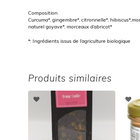
Composition
Curcuma*, gingembre*, citronnelle*, hibiscus*,mo
naturel goyave*, morceaux d’abricot*
*: Ingrédients issus de l’agriculture biologique
Produits similaires