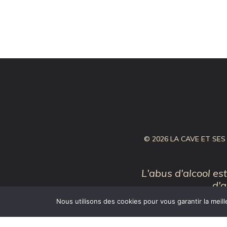
© 2026 LA CAVE ET SES D
L'abus d'alcool e
d'a
Nous utilisons des cookies pour vous garantir la meill