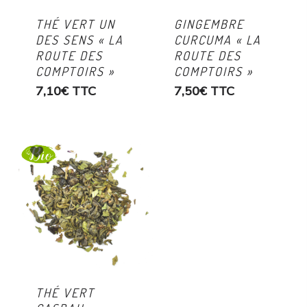
THÉ VERT UN
GINGEMBRE
DES SENS « LA
CURCUMA « LA
ROUTE DES
ROUTE DES
COMPTOIRS »
COMPTOIRS »
7,10
€
TTC
7,50
€
TTC
THÉ VERT