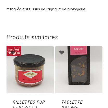
*: Ingrédients issus de l’agriculture biologique
Produits similaires
RILLETTES PUR
TABLETTE
CANARD AU
ORANGE