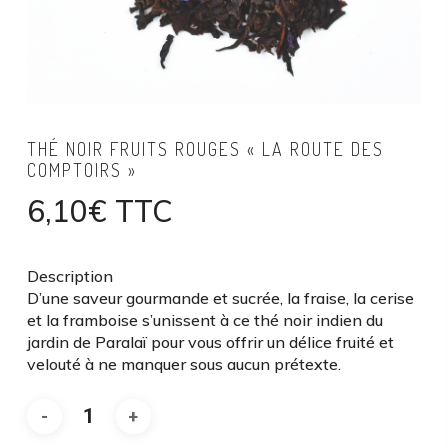
THÉ NOIR FRUITS ROUGES « LA ROUTE DES
COMPTOIRS »
6,10
€
TTC
Description
D’une saveur gourmande et sucrée, la fraise, la cerise
et la framboise s’unissent à ce thé noir indien du
jardin de Paralaï pour vous offrir un délice fruité et
velouté à ne manquer sous aucun prétexte.