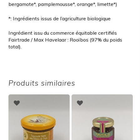
bergamote*, pamplemousse*, orange*, limette*)
*: Ingrédients issus de l’agriculture biologique
Ingrédient issu du commerce équitable certifiés
Fairtrade / Max Havelaar : Rooïbos (97% du poids
total).
Produits similaires