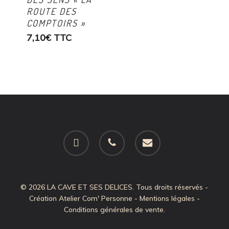
ROUTE DES
COMPTOIRS »
7,10
€
TTC
facebook
phone
email
© 2026 LA CAVE ET SES DELICES. Tous droits réservés -
Création
Atelier Com' Personne
-
Mentions légales
-
Conditions générales de vente
.