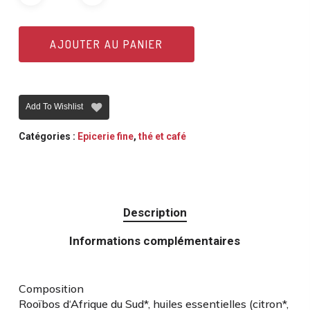
AJOUTER AU PANIER
Add To Wishlist
Catégories :
Epicerie fine
,
thé et café
Description
Informations complémentaires
Composition
Rooïbos d‘Afrique du Sud*, huiles essentielles (citron*,