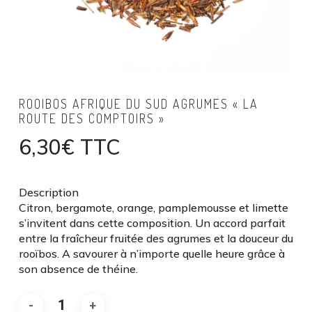
ROOIBOS AFRIQUE DU SUD AGRUMES « LA
ROUTE DES COMPTOIRS »
6,30
€
TTC
Description
Citron, bergamote, orange, pamplemousse et limette
s’invitent dans cette composition. Un accord parfait
entre la fraîcheur fruitée des agrumes et la douceur du
rooïbos. A savourer à n’importe quelle heure grâce à
son absence de théine.