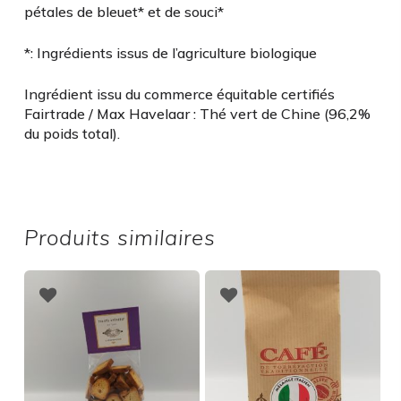
pétales de bleuet* et de souci*
*: Ingrédients issus de l’agriculture biologique
Ingrédient issu du commerce équitable certifiés
Fairtrade / Max Havelaar : Thé vert de Chine (96,2%
du poids total).
Produits similaires