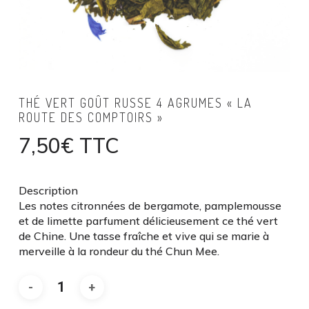
THÉ VERT GOÛT RUSSE 4 AGRUMES « LA
ROUTE DES COMPTOIRS »
7,50
€
TTC
Description
Les notes citronnées de bergamote, pamplemousse
et de limette parfument délicieusement ce thé vert
de Chine. Une tasse fraîche et vive qui se marie à
merveille à la rondeur du thé Chun Mee.