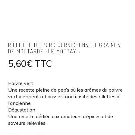
RILLETTE DE PORC CORNICHONS ET GRAINES
DE MOUTARDE »LE MOTTAY »
5,60
€
TTC
Poivre vert
Une recette pleine de pep’s où les arômes du poivre
vert viennent rehausser l’onctuosité des rillettes à
l’ancienne.
Dégustation
Une recette dédiée aux amateurs d’épices et de
saveurs relevées.