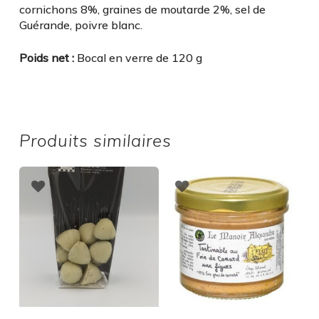
cornichons 8%, graines de moutarde 2%, sel de
Guérande, poivre blanc.
Poids net :
Bocal en verre de 120 g
Produits similaires