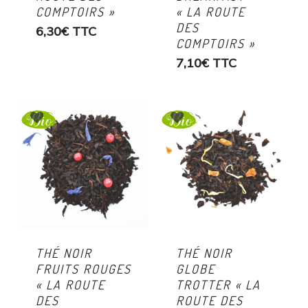
COMPTOIRS »
« LA ROUTE
DES
6,30
€
TTC
COMPTOIRS »
7,10
€
TTC
THÉ NOIR
THÉ NOIR
FRUITS ROUGES
GLOBE
« LA ROUTE
TROTTER « LA
DES
ROUTE DES