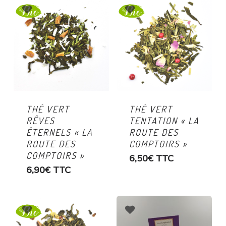
THÉ VERT
THÉ VERT
RÊVES
TENTATION « LA
ÉTERNELS « LA
ROUTE DES
ROUTE DES
COMPTOIRS »
COMPTOIRS »
6,50
€
TTC
6,90
€
TTC