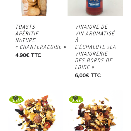
TOASTS
VINAIGRE DE
APÉRITIF
VIN AROMATISÉ
NATURE
À
« CHANTERACOISE »
L’ÉCHALOTE »LA
VINAIGRERIE
4,90
€
TTC
DES BORDS DE
LOIRE »
6,00
€
TTC