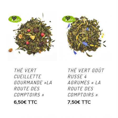
THÉ VERT
THÉ VERT GOÛT
CUEILLETTE
RUSSE 4
GOURMANDE »LA
AGRUMES « LA
ROUTE DES
ROUTE DES
COMPTOIRS »
COMPTOIRS »
6,50
€
TTC
7,50
€
TTC