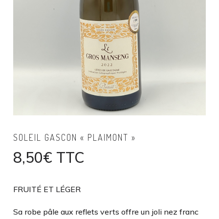
SOLEIL GASCON « PLAIMONT »
8,50
€
TTC
FRUITÉ ET LÉGER
Sa robe pâle aux reflets verts offre un joli nez franc