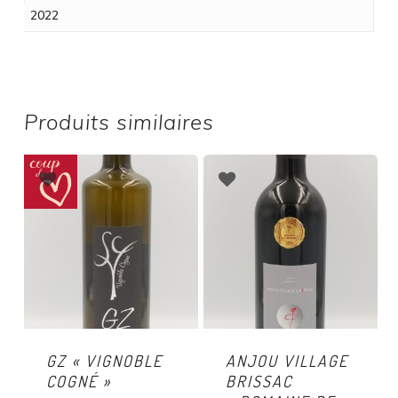
2022
Produits similaires
GZ « VIGNOBLE
ANJOU VILLAGE
COGNÉ »
BRISSAC