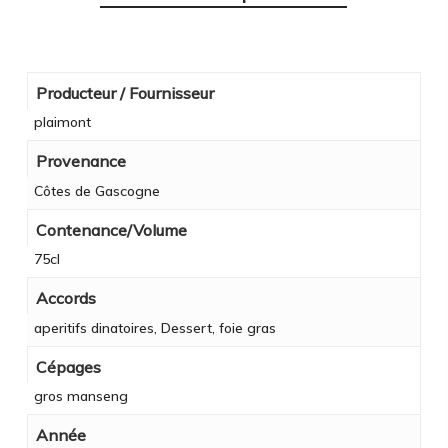
Producteur / Fournisseur
plaimont
Provenance
Côtes de Gascogne
Contenance/Volume
75cl
Accords
aperitifs dinatoires, Dessert, foie gras
Cépages
gros manseng
Année