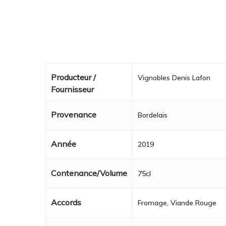
Producteur /
Vignobles Denis Lafon
Fournisseur
Provenance
Bordelais
Année
2019
Contenance/Volume
75cl
Accords
Fromage, Viande Rouge