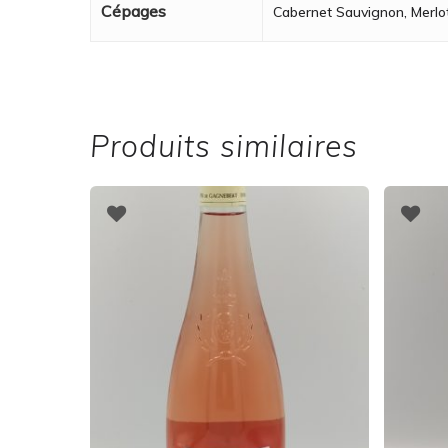
Cépages
Cabernet Sauvignon, Merlo
Produits similaires