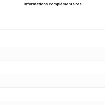
Informations complémentaires