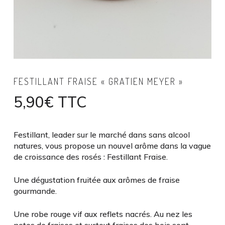
FESTILLANT FRAISE « GRATIEN MEYER »
5,90
€
TTC
Festillant, leader sur le marché dans sans alcool
natures, vous propose un nouvel arôme dans la vague
de croissance des rosés : Festillant Fraise.
Une dégustation fruitée aux arômes de fraise
gourmande.
Une robe rouge vif aux reflets nacrés. Au nez les