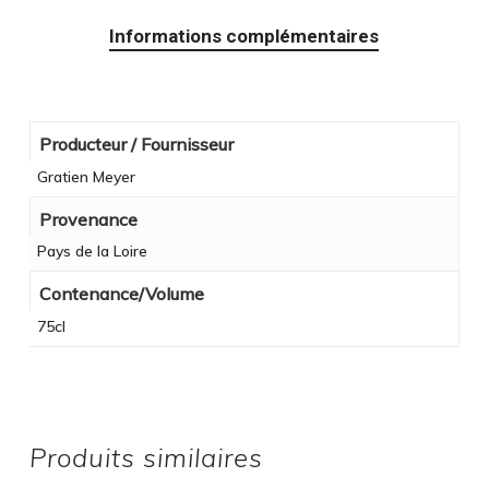
Informations complémentaires
Producteur / Fournisseur
Gratien Meyer
Provenance
Pays de la Loire
Contenance/Volume
75cl
Produits similaires