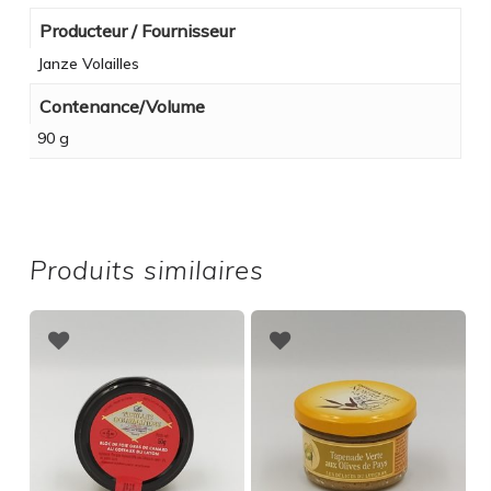
Producteur / Fournisseur
Janze Volailles
Contenance/Volume
90 g
Produits similaires