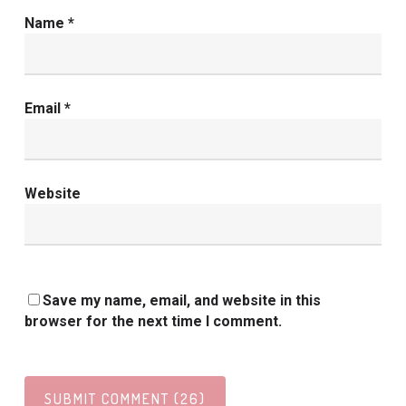
Name
*
Email
*
Website
Save my name, email, and website in this
browser for the next time I comment.