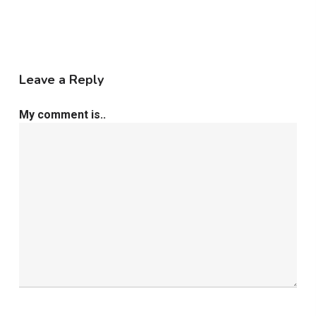
Leave a Reply
My comment is..