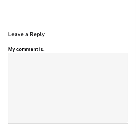
Leave a Reply
My comment is..