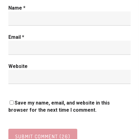
Name
*
Email
*
Website
Save my name, email, and website in this
browser for the next time I comment.