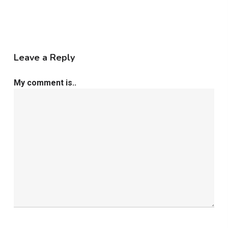
Leave a Reply
My comment is..