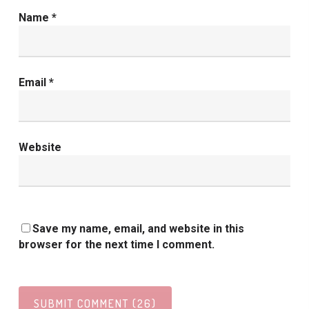
Name
*
Email
*
Website
Save my name, email, and website in this
browser for the next time I comment.