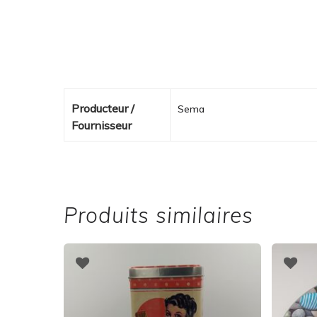
Producteur /
Sema
Fournisseur
Produits similaires