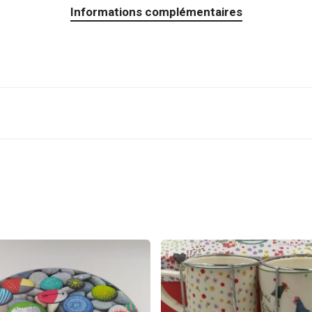
Informations complémentaires