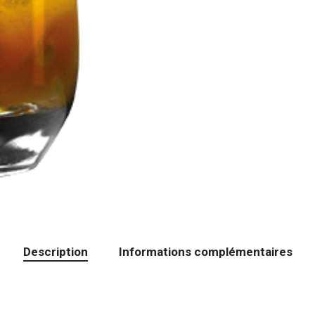
Description
Informations complémentaires