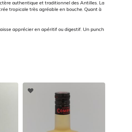
ctère authentique et traditionnel des Antilles. La
crée tropicale très agréable en bouche. Quant à
aisse apprécier en apéritif ou digestif. Un punch