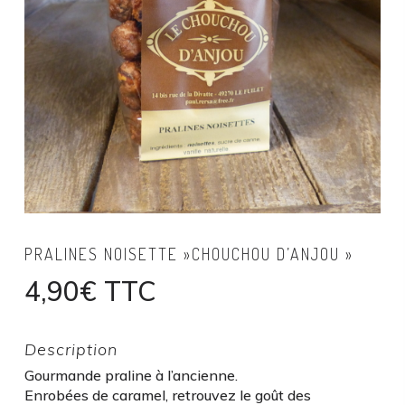
PRALINES NOISETTE »CHOUCHOU D’ANJOU »
4,90
€
TTC
Description
Gourmande praline à l’ancienne.
Enrobées de caramel, retrouvez le goût des