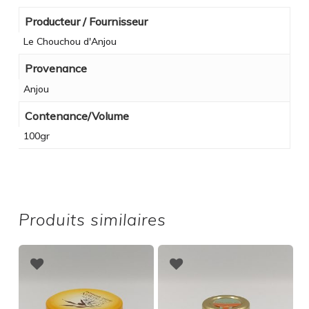
Producteur / Fournisseur
Le Chouchou d'Anjou
Provenance
Anjou
Contenance/Volume
100gr
Produits similaires