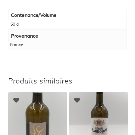
Contenance/Volume
50 cl
Provenance
France
Produits similaires