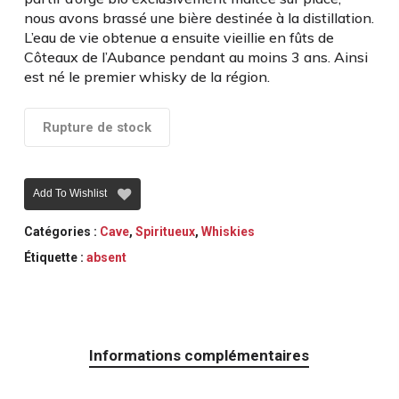
nous avons brassé une bière destinée à la distillation.
L’eau de vie obtenue a ensuite vieillie en fûts de
Côteaux de l’Aubance pendant au moins 3 ans. Ainsi
est né le premier whisky de la région.
Rupture de stock
Add To Wishlist
Catégories :
Cave
,
Spiritueux
,
Whiskies
Étiquette :
absent
Informations complémentaires