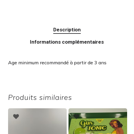
Description
Informations complémentaires
Age minimum recommandé à partir de 3 ans
Produits similaires