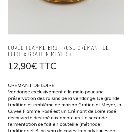
CUVÉE FLAMME BRUT ROSÉ CRÉMANT DE
LOIRE « GRATIEN MEYER »
12,90
€
TTC
CRÉMANT DE LOIRE
Vendange exclusivement à la main pour une
préservation des raisins de la vendange. De grande
tradition et emblème de maison Gratien et Meyer, la
Cuvée Flamme Rosé est un Crémant de Loire rosé
découverte destiné aux amateurs. La seconde
fermentation se fait en bouteille (méthode
traditionnelle), au sein de caves troglodytiques en