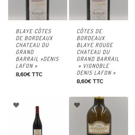
BLAYE CÔTES
CÔTES DE
DE BORDEAUX
BORDEAUX
CHATEAU DU
BLAYE ROUGE
GRAND
CHATEAU DU
BARRAIL »DENIS
GRAND BARRAIL
LAFON »
» VIGNOBLE
DENIS LAFON »
8,60
€
TTC
8,60
€
TTC