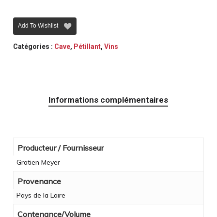
Add To Wishlist
Catégories :
Cave
,
Pétillant
,
Vins
Informations complémentaires
Producteur / Fournisseur
Gratien Meyer
Provenance
Pays de la Loire
Contenance/Volume