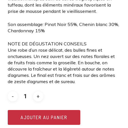
tuffeau, dont les éléments minéraux favorisent la
prise de mousse pendant le vieillissement.
Son assemblage: Pinot Noir 55%, Chenin blanc 30%,
Chardonnay 15%
NOTE DE DÉGUSTATION CONSEILS
Une robe d’un rose délicat, des bulles fines et
onctueuses. Un nez ouvert sur des notes florales et
de fruits frais comme la groseille. En bouche, on
découvre la fraîcheur et la légèreté autour de notes
d’agrumes. Le final est franc et frais sur des arômes
de zeste d’agrumes et de sureau.
AJOUTER AU PANIER