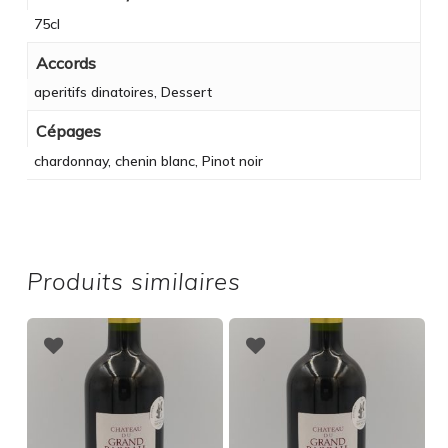
75cl
Accords
aperitifs dinatoires, Dessert
Cépages
chardonnay, chenin blanc, Pinot noir
Produits similaires